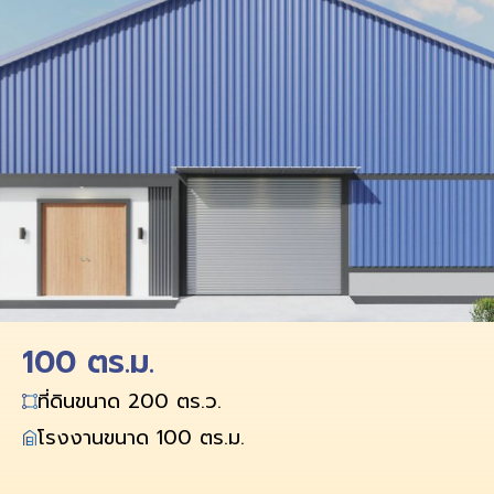
100 ตร.ม.
ที่ดินขนาด 200 ตร.ว.
โรงงานขนาด 100 ตร.ม.