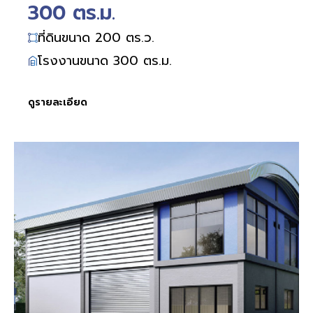
300 ตร.ม.
ที่ดินขนาด 200 ตร.ว.
โรงงานขนาด 300 ตร.ม.
ดูรายละเอียด