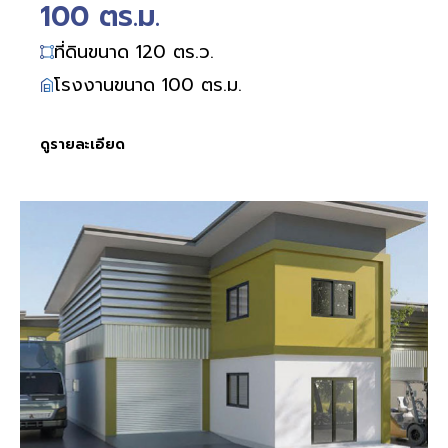
100 ตร.ม.
ที่ดินขนาด 120 ตร.ว.
โรงงานขนาด 100 ตร.ม.
ดูรายละเอียด