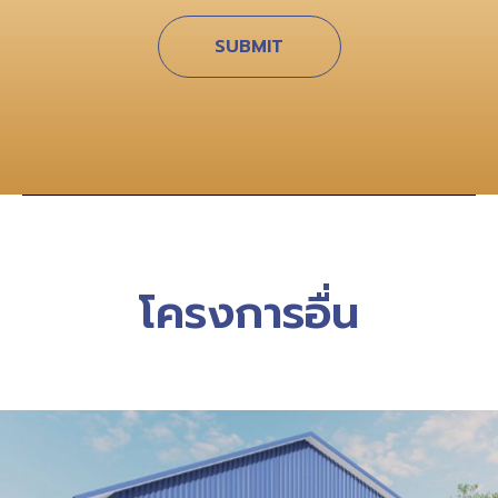
SUBMIT
โครงการอื่น