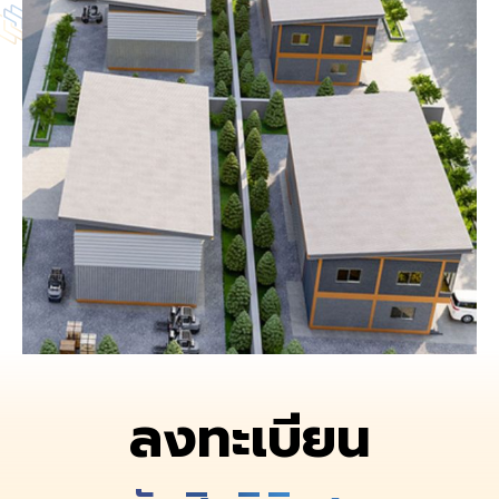
ลงทะเบียน