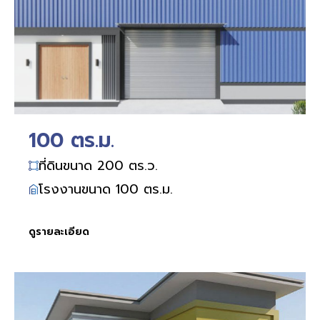
100 ตร.ม.
ที่ดินขนาด 200 ตร.ว.
โรงงานขนาด 100 ตร.ม.
ดูรายละเอียด