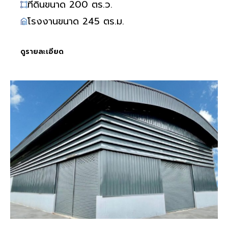
ที่ดินขนาด 200 ตร.ว.
โรงงานขนาด 245 ตร.ม.
ดูรายละเอียด