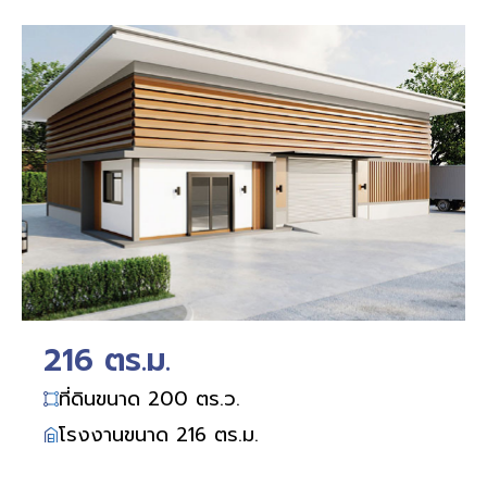
216 ตร.ม.
ที่ดินขนาด 200 ตร.ว.
โรงงานขนาด 216 ตร.ม.