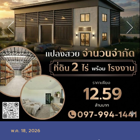
พ.ค. 18, 2026