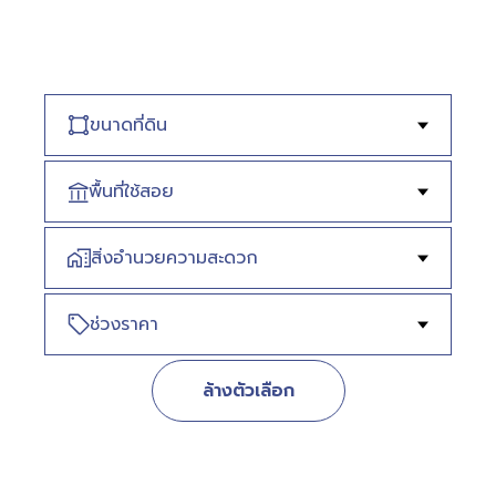
ขนาดที่ดิน
พื้นที่ใช้สอย
สิ่งอำนวยความสะดวก
ช่วงราคา
ล้างตัวเลือก