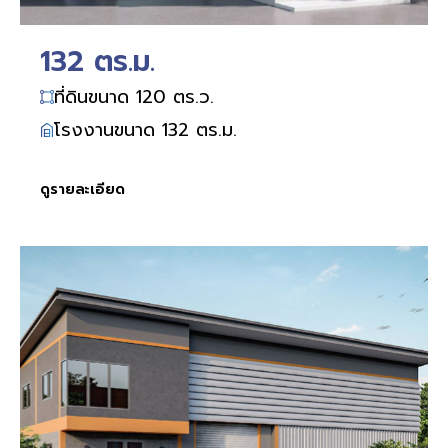
132 ตร.ม.
ที่ดินขนาด 120 ตร.ว.
โรงงานขนาด 132 ตร.ม.
ดูรายละเอียด