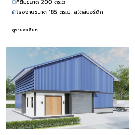
ที่ดินขนาด 200 ตร.ว.
โรงงานขนาด 185 ตร.ม. สไตล์นอร์ดิก
ดูรายละเอียด