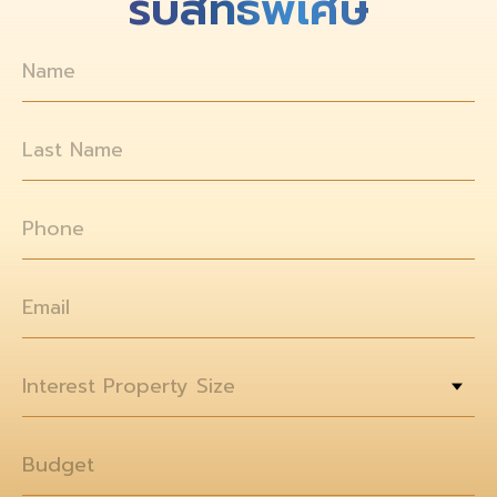
รับสิทธิพิเศษ
Name
Last Name
Phone
Email
Interest Property Size
Budget