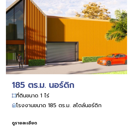
185 ตร.ม. นอร์ดิก
ที่ดินขนาด 1 ไร่
โรงงานขนาด 185 ตร.ม. สไตล์นอร์ดิก
ดูรายละเอียด