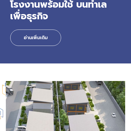
โรงงานพร้อมใช้ บนทำเล
เพื่อธุรกิจ
อ่านเพิ่มเติม