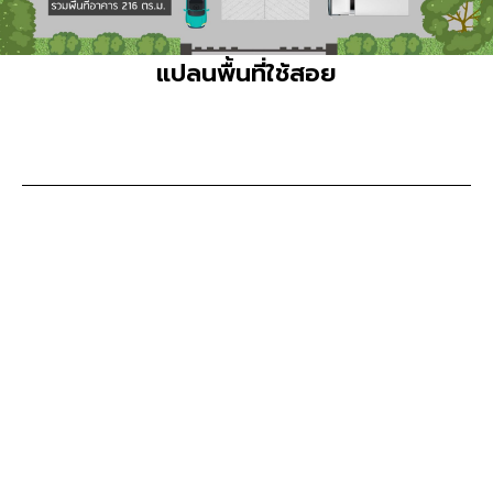
แปลนพื้นที่ใช้สอย