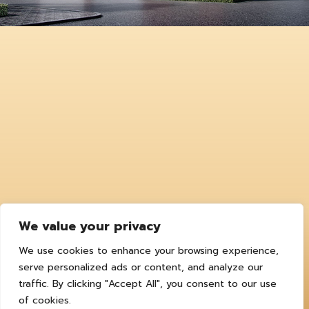
We value your privacy
We use cookies to enhance your browsing experience,
serve personalized ads or content, and analyze our
traffic. By clicking "Accept All", you consent to our use
of cookies.