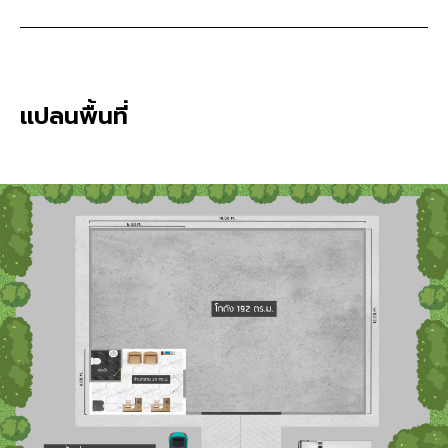
แปลนพื้นที่